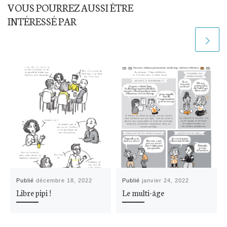
VOUS POURREZ AUSSI ÊTRE
INTÉRESSÉ PAR
Publié
décembre 18, 2022
Publié
janvier 24, 2022
Libre pipi !
Le multi-âge