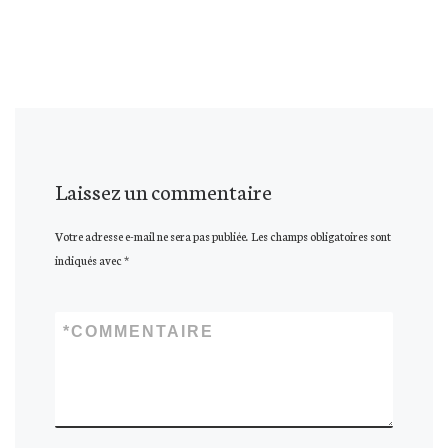
Laissez un commentaire
Votre adresse e-mail ne sera pas publiée.
Les champs obligatoires sont
indiqués avec
*
*
COMMENTAIRE