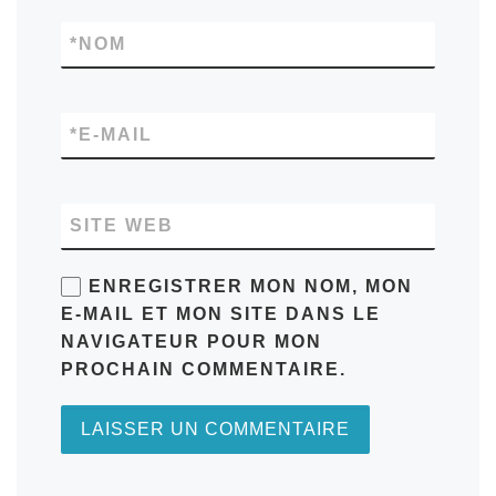
*
NOM
*
E-MAIL
SITE WEB
ENREGISTRER MON NOM, MON
E-MAIL ET MON SITE DANS LE
NAVIGATEUR POUR MON
PROCHAIN COMMENTAIRE.