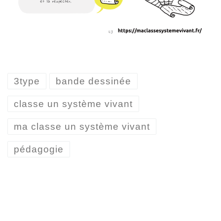
3type
bande dessinée
classe un système vivant
ma classe un système vivant
pédagogie