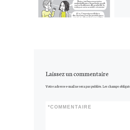
Laissez un commentaire
Votre adresse e-mail ne sera pas publiée.
Les champs obligat
*
COMMENTAIRE