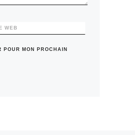
TE WEB
UR POUR MON PROCHAIN