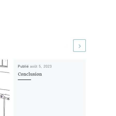
Publié
août 5, 2023
Conclusion