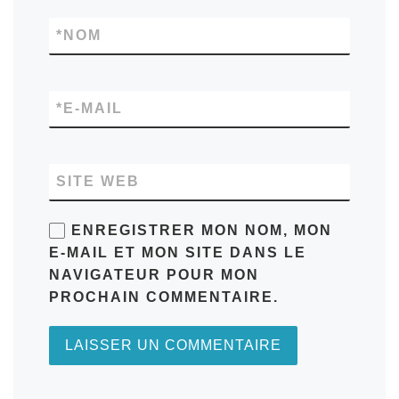
*
NOM
*
E-MAIL
SITE WEB
ENREGISTRER MON NOM, MON
E-MAIL ET MON SITE DANS LE
NAVIGATEUR POUR MON
PROCHAIN COMMENTAIRE.