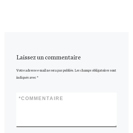
Laissez un commentaire
Votre adresse e-mail ne sera pas publiée.
Les champs obligatoires sont
indiqués avec
*
*
COMMENTAIRE