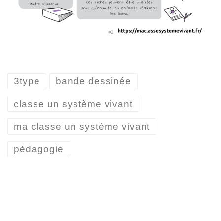
3type
bande dessinée
classe un système vivant
ma classe un système vivant
pédagogie