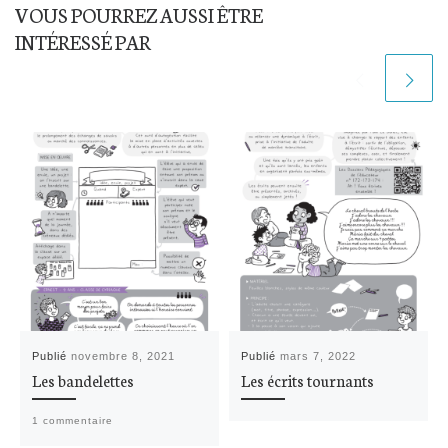
VOUS POURREZ AUSSI ÊTRE
INTÉRESSÉ PAR
Publié
novembre 8, 2021
Publié
mars 7, 2022
Les bandelettes
Les écrits tournants
1 commentaire