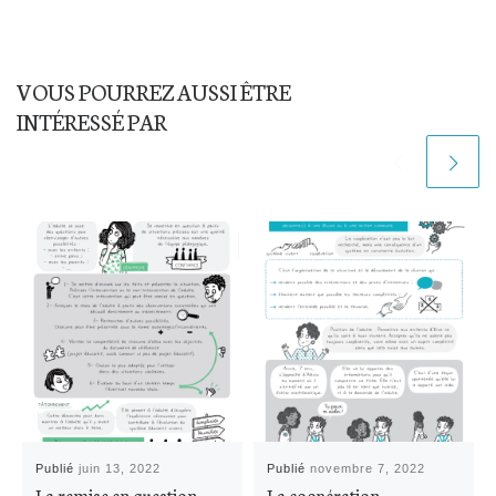
VOUS POURREZ AUSSI ÊTRE
INTÉRESSÉ PAR
Publié
juin 13, 2022
Publié
novembre 7, 2022
La remise en question
La coopération