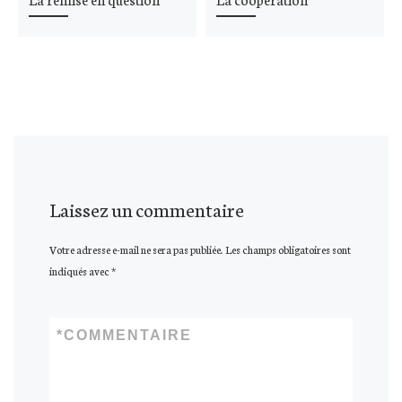
Laissez un commentaire
Votre adresse e-mail ne sera pas publiée.
Les champs obligatoires sont
indiqués avec
*
*
COMMENTAIRE