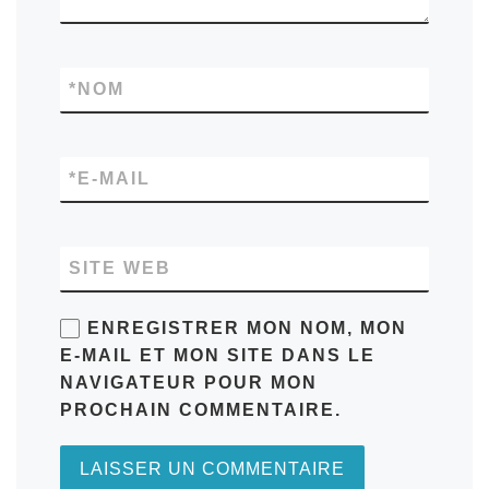
*
NOM
*
E-MAIL
SITE WEB
ENREGISTRER MON NOM, MON
E-MAIL ET MON SITE DANS LE
NAVIGATEUR POUR MON
PROCHAIN COMMENTAIRE.