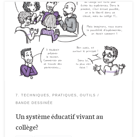
7. TECHNIQUES, PRATIQUES, OUTILS
BANDE DESSINÉE
Un système éducatif vivant au
collège?